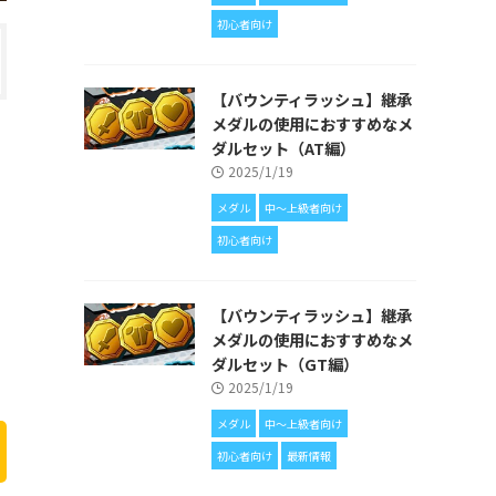
初心者向け
【バウンティラッシュ】継承
メダルの使用におすすめなメ
ダルセット（AT編）
2025/1/19
メダル
中〜上級者向け
初心者向け
【バウンティラッシュ】継承
メダルの使用におすすめなメ
ダルセット（GT編）
2025/1/19
メダル
中〜上級者向け
初心者向け
最新情報