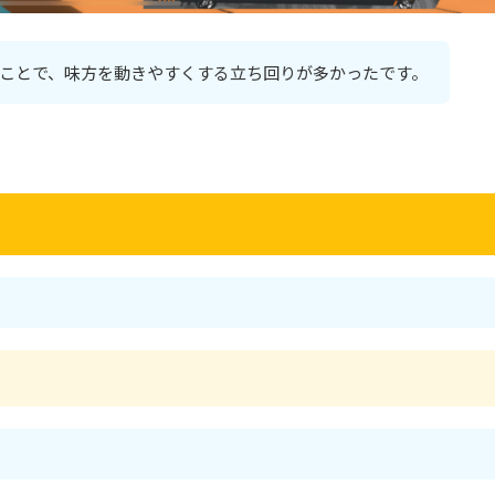
ことで、味方を動きやすくする立ち回りが多かったです。