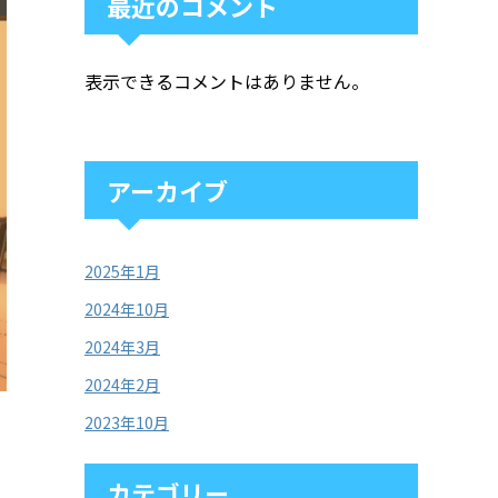
最近のコメント
表示できるコメントはありません。
アーカイブ
2025年1月
2024年10月
2024年3月
2024年2月
2023年10月
カテゴリー