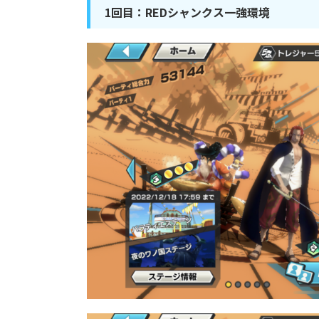
1回目：REDシャンクス一強環境