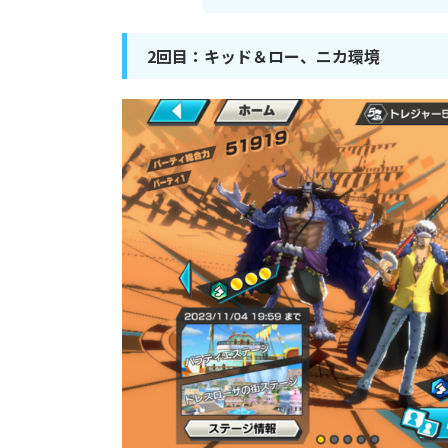
2回目：キッド＆ロー、ニカ環境