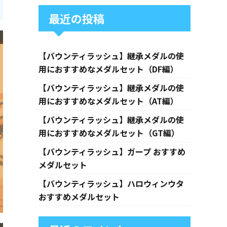
最近の投稿
【バウンティラッシュ】継承メダルの使
用におすすめなメダルセット（DF編）
【バウンティラッシュ】継承メダルの使
用におすすめなメダルセット（AT編）
【バウンティラッシュ】継承メダルの使
用におすすめなメダルセット（GT編）
【バウンティラッシュ】ガープ おすすめ
メダルセット
【バウンティラッシュ】ハロウィンウタ
おすすめメダルセット