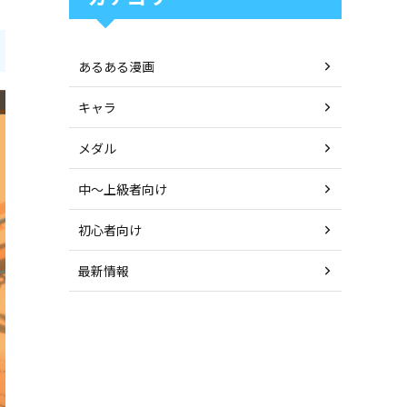
あるある漫画
キャラ
メダル
中〜上級者向け
初心者向け
最新情報