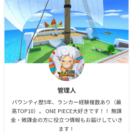
管理人
バウンティ歴5年、ランカー経験複数あり（最
高TOP10）。 ONE PIECE大好きです！！ 無課
金・微課金の方に役立つ情報もお届けしていき
ます！