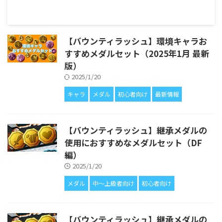
【バウンティラッシュ】環境キャラお
すすめメダルセット（2025年1月 最新
版）
2025/1/20
キャラ
メダル
初心者向け
最新情報
【バウンティラッシュ】継承メダルの
使用におすすめなメダルセット（DF
編）
2025/1/20
メダル
中〜上級者向け
初心者向け
【バウンティラッシュ】継承メダルの