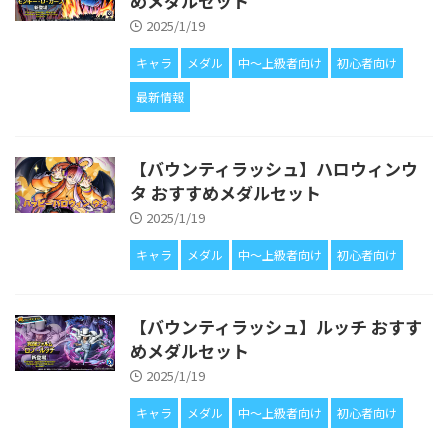
めメダルセット
2025/1/19
キャラ
メダル
中〜上級者向け
初心者向け
最新情報
【バウンティラッシュ】ハロウィンウ
タ おすすめメダルセット
2025/1/19
キャラ
メダル
中〜上級者向け
初心者向け
【バウンティラッシュ】ルッチ おすす
めメダルセット
2025/1/19
キャラ
メダル
中〜上級者向け
初心者向け