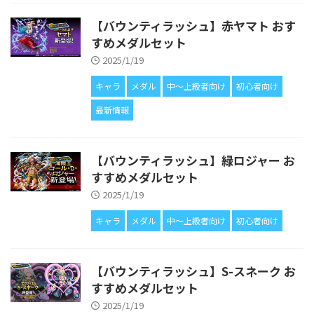
【バウンティラッシュ】赤ヤマト おす
すめメダルセット
2025/1/19
キャラ
メダル
中〜上級者向け
初心者向け
最新情報
【バウンティラッシュ】緑ロジャー お
すすめメダルセット
2025/1/19
キャラ
メダル
中〜上級者向け
初心者向け
【バウンティラッシュ】S-スネーク お
すすめメダルセット
2025/1/19