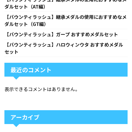
ダルセット（AT編）
【バウンティラッシュ】継承メダルの使用におすすめなメ
ダルセット（GT編）
【バウンティラッシュ】ガープ おすすめメダルセット
【バウンティラッシュ】ハロウィンウタ おすすめメダル
セット
最近のコメント
表示できるコメントはありません。
アーカイブ