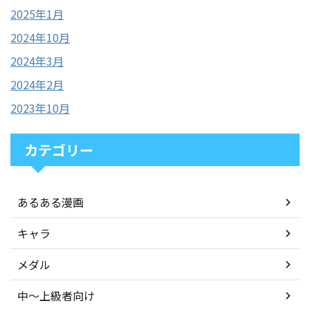
2025年1月
2024年10月
2024年3月
2024年2月
2023年10月
カテゴリー
あるある漫画
キャラ
メダル
中〜上級者向け