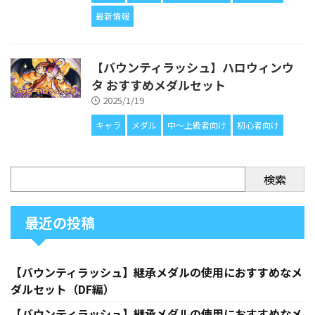
最新情報
【バウンティラッシュ】ハロウィンウ
タ おすすめメダルセット
2025/1/19
キャラ
メダル
中〜上級者向け
初心者向け
検索
最近の投稿
【バウンティラッシュ】継承メダルの使用におすすめなメ
ダルセット（DF編）
【バウンティラッシュ】継承メダルの使用におすすめなメ