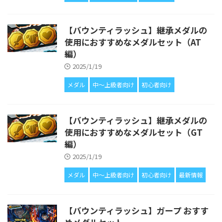
【バウンティラッシュ】継承メダルの
使用におすすめなメダルセット（AT
編）
2025/1/19
メダル
中〜上級者向け
初心者向け
【バウンティラッシュ】継承メダルの
使用におすすめなメダルセット（GT
編）
2025/1/19
メダル
中〜上級者向け
初心者向け
最新情報
【バウンティラッシュ】ガープ おすす