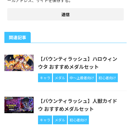
ールアドレス、サイトを保存する。
関連記事
【バウンティラッシュ】ハロウィン
ウタ おすすめメダルセット
キャラ
メダル
中〜上級者向け
初心者向け
【バウンティラッシュ】人獣カイド
ウ おすすめメダルセット
キャラ
メダル
初心者向け