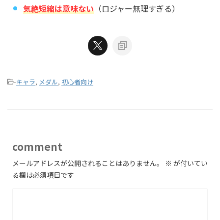
気絶短縮は意味ない
（ロジャー無理すぎる）
-
キャラ
,
メダル
,
初心者向け
comment
メールアドレスが公開されることはありません。
※
が付いてい
る欄は必須項目です