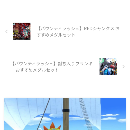
【バウンティラッシュ】REDシャンクス お
すすめメダルセット
【バウンティラッシュ】討ち入りフランキ
ー おすすめメダルセット