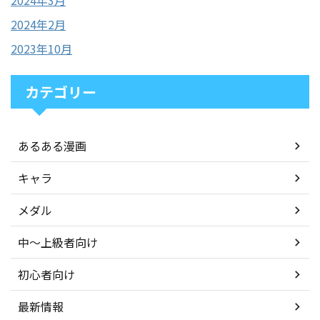
2024年3月
2024年2月
2023年10月
カテゴリー
あるある漫画
キャラ
メダル
中〜上級者向け
初心者向け
最新情報