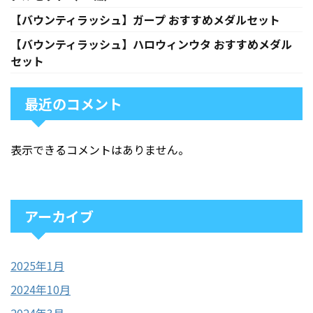
【バウンティラッシュ】ガープ おすすめメダルセット
【バウンティラッシュ】ハロウィンウタ おすすめメダル
セット
最近のコメント
表示できるコメントはありません。
アーカイブ
2025年1月
2024年10月