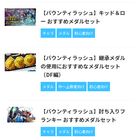
【バウンティラッシュ】キッド＆ロ
ー おすすめメダルセット
キャラ
メダル
初心者向け
【バウンティラッシュ】継承メダル
の使用におすすめなメダルセット
（DF編）
メダル
中〜上級者向け
初心者向け
【バウンティラッシュ】討ち入りフ
ランキー おすすめメダルセット
キャラ
メダル
初心者向け