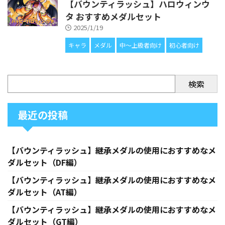
【バウンティラッシュ】ハロウィンウ
タ おすすめメダルセット
2025/1/19
キャラ
メダル
中〜上級者向け
初心者向け
検索
最近の投稿
【バウンティラッシュ】継承メダルの使用におすすめなメ
ダルセット（DF編）
【バウンティラッシュ】継承メダルの使用におすすめなメ
ダルセット（AT編）
【バウンティラッシュ】継承メダルの使用におすすめなメ
ダルセット（GT編）