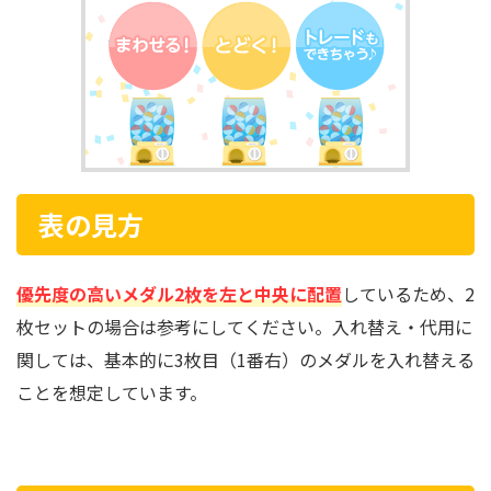
表の見方
優先度の高いメダル2枚を左と中央に配置
しているため、2
枚セットの場合は参考にしてください。入れ替え・代用に
関しては、基本的に3枚目（1番右）のメダルを入れ替える
ことを想定しています。